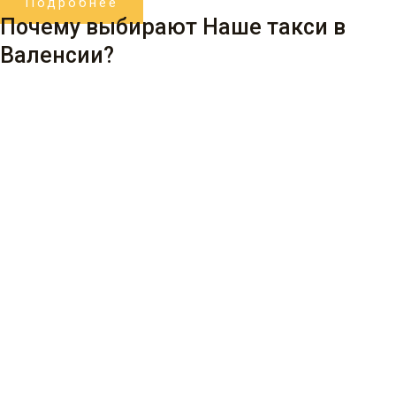
Подробнее
Почему выбирают Наше такси в
Валенсии?