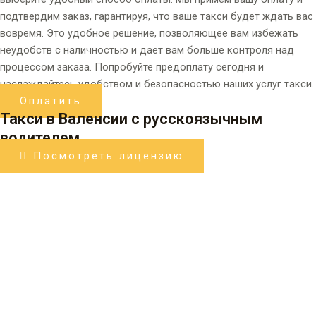
подтвердим заказ, гарантируя, что ваше такси будет ждать вас
вовремя. Это удобное решение, позволяющее вам избежать
неудобств с наличностью и дает вам больше контроля над
процессом заказа. Попробуйте предоплату сегодня и
наслаждайтесь удобством и безопасностью наших услуг такси.
Оплатить
Такси в Валенсии с русскоязычным
водителем
Посмотреть лицензию