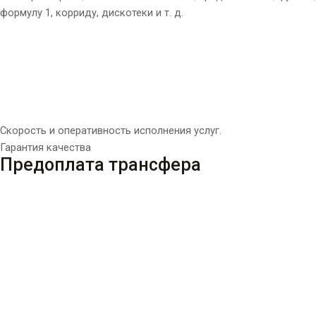
формулу 1, корриду, дискотеки и т. д.
Скорость и оперативность исполнения услуг.
Гарантия качества
Предоплата трансфера