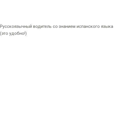
Русскоязычный водитель со знанием испанского языка
(это удобно!)