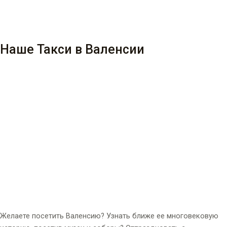
Наше Такси в Валенсии
Желаете посетить Валенсию? Узнать ближе ее многовековую