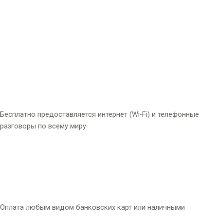
Бесплатно предоставляется интернет (Wi-Fi) и телефонные
разговоры по всему миру
Оплата любым видом банковских карт или наличными