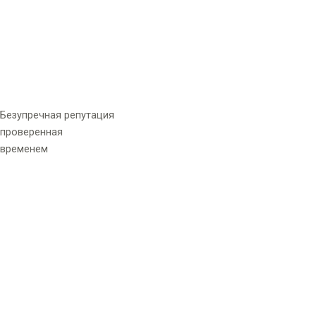
Безупречная репутация
проверенная
временем