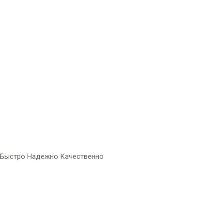
Быстро Надежно Качественно