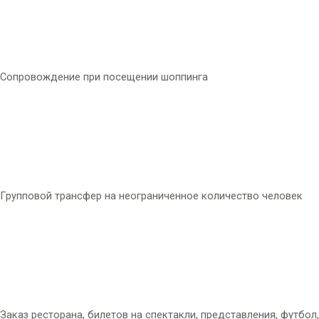
Сопровождение при посещении шоппинга
Групповой трансфер на неограниченное количество человек
Заказ ресторана, билетов на спектакли, представления, футбол,