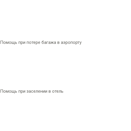
Помощь при потере багажа в аэропорту
Помощь при заселении в отель