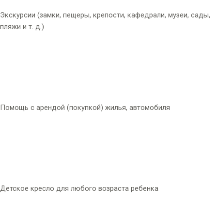
Экскурсии (замки, пещеры, крепости, кафедрали, музеи, сады,
пляжи и т. д.)
Помощь с арендой (покупкой) жилья, автомобиля
Детское кресло для любого возраста ребенка