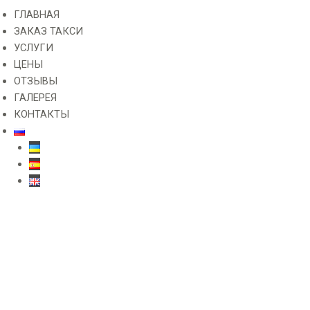
ГЛАВНАЯ
ЗАКАЗ ТАКСИ
УСЛУГИ
ЦЕНЫ
ОТЗЫВЫ
ГАЛЕРЕЯ
КОНТАКТЫ