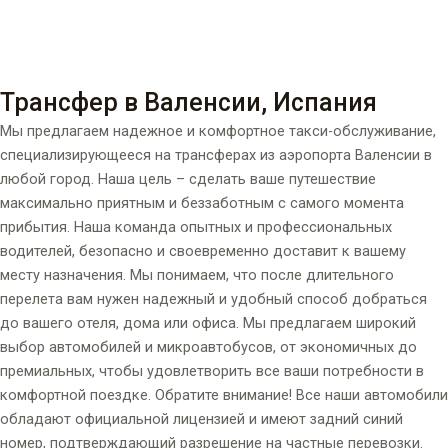
Трансфер в Валенсии, Испания
Мы предлагаем надежное и комфортное такси-обслуживание,
специализирующееся на трансферах из аэропорта Валенсии в
любой город. Наша цель – сделать ваше путешествие
максимально приятным и беззаботным с самого момента
прибытия. Наша команда опытных и профессиональных
водителей, безопасно и своевременно доставит к вашему
месту назначения. Мы понимаем, что после длительного
перелета вам нужен надежный и удобный способ добраться
до вашего отеля, дома или офиса. Мы предлагаем широкий
выбор автомобилей и микроавтобусов, от экономичных до
премиальных, чтобы удовлетворить все ваши потребности в
комфортной поездке. Обратите внимание! Все наши автомобили
обладают официальной лицензией и имеют задний синий
номер, подтверждающий разрешение на частные перевозки.