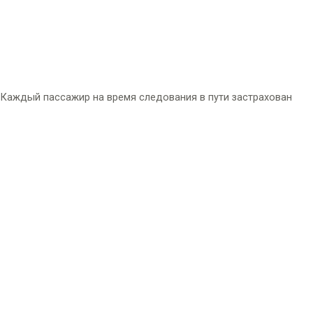
Каждый пассажир на время следования в пути застрахован