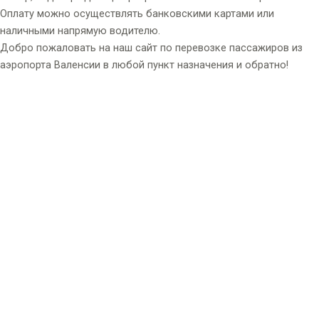
Оплату можно осуществлять банковскими картами или
наличными напрямую водителю.
Добро пожаловать на наш сайт по перевозке пассажиров из
аэропорта Валенсии в любой пункт назначения и обратно!