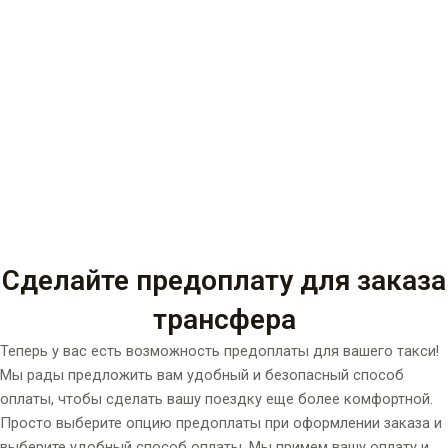
Сделайте предоплату для заказа
трансфера
Теперь у вас есть возможность предоплаты для вашего такси!
Мы рады предложить вам удобный и безопасный способ
оплаты, чтобы сделать вашу поездку еще более комфортной.
Просто выберите опцию предоплаты при оформлении заказа и
выберите удобный способ оплаты. Мы примем вашу оплату и